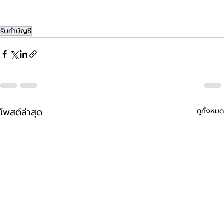
รับทำบัญชี
โพสต์ล่าสุด
ดูทั้งหมด