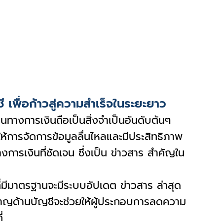
เพื่อก้าวสู่ความสำเร็จในระยะยาว
นทางการเงินถือเป็นสิ่งจำเป็นอันดับต้นๆ
ยให้การจัดการข้อมูลลื่นไหลและมีประสิทธิภาพ
การเงินที่ชัดเจน ซึ่งเป็น ข่าวสาร สำคัญใน
่มีมาตรฐานจะมีระบบอัปเดต ข่าวสาร ล่าสุด
ยวชาญด้านบัญชีจะช่วยให้ผู้ประกอบการลดความ
่