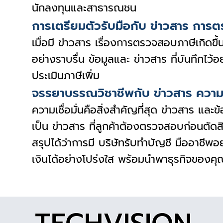
นักลงทุนและสาธารณชน
การเตรียมตัวรับมือกับ ข่าวสาร การ
เมื่อมี ข่าวสาร เรื่องการตรวจสอบภาษีเกิดขึ
อย่างราบรื่น ข้อมูลและ ข่าวสาร ที่บันทึกไ
ประเมินภาษีเพิ่ม
จรรยาบรรณวิชาชีพกับ ข่าวสาร ความ
ความเชื่อมั่นคือสิ่งสำคัญที่สุด ข่าวสาร แล
เป็น ข่าวสาร ที่ลูกค้าต้องตรวจสอบก่อนตัดส
สรุปได้ว่าการมี บริษัทรับทำบัญชี มืออาชีพ
เงินได้อย่างโปร่งใส พร้อมนำพาธุรกิจของคุณ