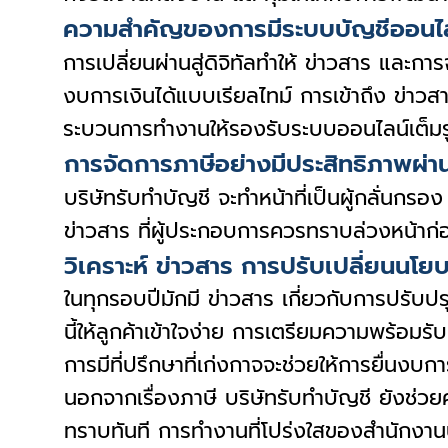
ความสำคัญของการมีระบบบัญชีออนไลน์
การเปลี่ยนผ่านสู่ดิจิทัลทำให้ ข่าวสาร และกา
งบการเงินได้แบบเรียลไทม์ การเข้าถึง ข่าวส
ระบวนการทำงานให้รองรับระบบออนไลน์เต็มร
การจัดการภาษีอย่างมีประสิทธิภาพผ่
บริษัทรับทำบัญชี จะทำหน้าที่เป็นผู้กลั่นก
ข่าวสาร ที่ผู้ประกอบการควรทราบล่วงหน้า
วิเคราะห์ ข่าวสาร การปรับเปลี่ยนนโย
ในทุกรอบปีมักมี ข่าวสาร เกี่ยวกับการปรับป
นี้ให้ลูกค้าเข้าใจง่าย การเตรียมความพร้อ
การมีที่ปรึกษาที่เก่งกาจจะช่วยให้การยื่นงบกา
นอกจากเรื่องภาษี บริษัทรับทำบัญชี ยังช่ว
ทราบทันที การทำงานที่โปร่งใสของสำนักงานบ