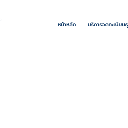
หน้าหลัก
บริการจดทะเบียนธุ