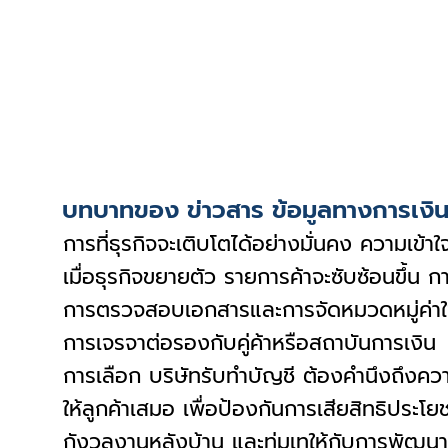
บทบาทของ ข่าวสาร ข้อมูลทางการเงินแ
การที่ธุรกิจจะเติบโตได้อย่างมั่นคง ความเข
เมื่อธุรกิจขยายตัว รายการค้าจะซับซ้อนขึ้น 
การตรวจสอบเอกสารและการจัดหมวดหมู่ค่าใช้จ่
การเจรจาต่อรองกับคู่ค้าหรือสถาบันการเงิน
การเลือก บริษัทรับทำบัญชี ต้องคำนึงถึงคว
ให้ลูกค้าเสมอ เพื่อป้องกันการเสียสิทธิประ
กังวลงานหลังบ้าน และทุ่มเทให้กับการพัฒนาผ