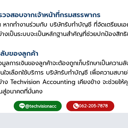
ตรวจสอบจากเจ้าหน้าที่กรมสรรพากร
้น หากทำงานร่วมกับ บริษัทรับทำบัญชี ที่จัดเตรียมเ
ว้อย่างเป็นระบบจะเป็นหลักฐานสำคัญที่ช่วยปกป้องสิ
ลับของลูกค้า
ะข้อมูลการเงินของลูกค้าจะต้องถูกเก็บรักษาเป็นความ
ินใจเลือกใช้บริการ บริษัทรับทำบัญชี เพื่อความสบา
อย่าง Techvision Accounting เคียงข้าง จะช่วยให้คุ
สู่อนาคตที่มั่นคง
062-205-7878
@techvisionacc