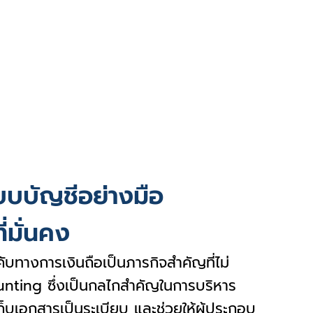
บบบัญชีอย่างมือ
่มั่นคง
บทางการเงินถือเป็นภารกิจสำคัญที่ไม่
nting ซึ่งเป็นกลไกสำคัญในการบริหาร
ก็บเอกสารเป็นระเบียบ และช่วยให้ผู้ประกอบ