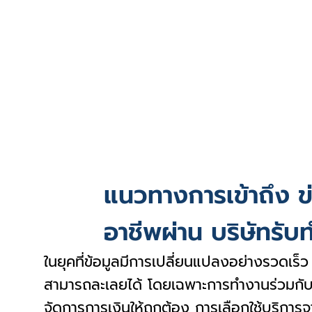
แนวทางการเข้าถึง ข
อาชีพผ่าน บริษัทรับท
ในยุคที่ข้อมูลมีการเปลี่ยนแปลงอย่างรวดเร็
สามารถละเลยได้ โดยเฉพาะการทำงานร่วมกั
จัดการการเงินให้ถูกต้อง การเลือกใช้บริการจ