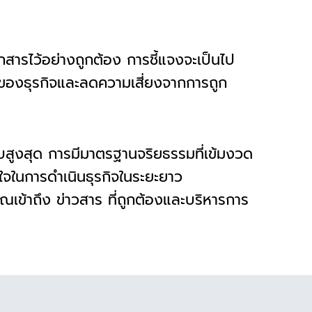
อกสารไว้อย่างถูกต้อง การชี้แจงจะเป็นไป
ทธิของธุรกิจและลดความเสี่ยงจากการถูก
ลับสูงสุด การมีมาตรฐานจริยธรรมที่เข้มงวด
ยใจในการดำเนินธุรกิจในระยะยาว
ณเข้าถึง ข่าวสาร ที่ถูกต้องและบริหารการ