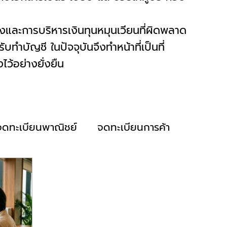
งและการบริหารเงินทุนหมุนเวียนที่ผิดพลาด
ำบัญชี ในปัจจุบันจึงทำหน้าที่เป็นที่
ว้อย่างยั่งยืน
จดทะเบียนพาณิชย์
จดทะเบียนการค้า
ปิดงบการเงิน
ปิดงบเปล่า
ยื่นภาษี
ำเงินเดือน
ยื่นประกันสังคม