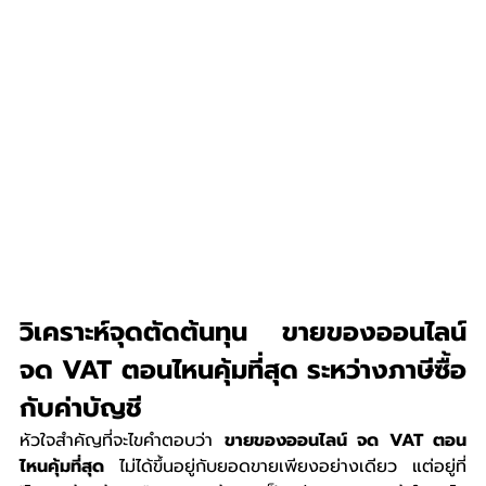
วิเคราะห์จุดตัดต้นทุน ขายของออนไลน์ 
จด VAT ตอนไหนคุ้มที่สุด ระหว่างภาษีซื้อ
กับค่าบัญชี
หัวใจสำคัญที่จะไขคำตอบว่า 
ขายของออนไลน์ จด VAT ตอน
ไหนคุ้มที่สุด
 ไม่ได้ขึ้นอยู่กับยอดขายเพียงอย่างเดียว แต่อยู่ที่ 