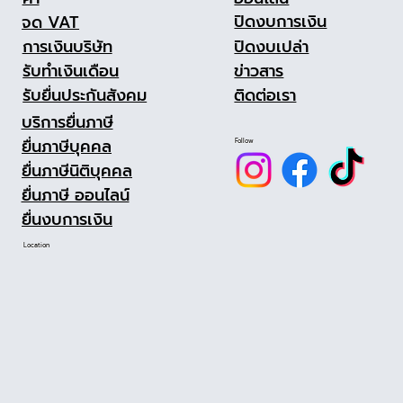
ปิดงบการเงิน
จด VAT
ปิดงบเปล่า
การเงินบริษัท
ข่าวสาร
รับทำเงินเดือน
ติดต่อเรา
รับยื่นประกันสังคม
บริการยื่นภาษี
ยื่นภาษีบุคคล
Follow
ยื่นภาษีนิติบุคคล
ยื่นภาษี ออนไลน์
ยื่นงบการเงิน
Location