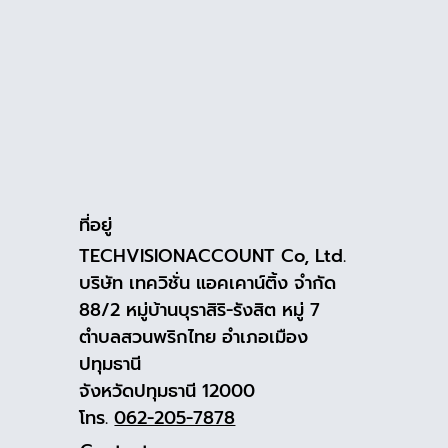
ที่อยู่
TECHVISIONACCOUNT Co, Ltd.
บริษัท เทควิชั่น แอคเคาน์ติ้ง จำกัด
88/2 หมู่บ้านบุราสิริ-รังสิต หมู่ 7
ตำบลสวนพริกไทย อำเภอเมือง
ปทุมธานี
จังหวัดปทุมธานี 12000
โทร.
062-205-7878