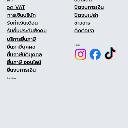
ปิดงบการเงิน
จด VAT
ปิดงบเปล่า
การเงินบริษัท
ข่าวสาร
รับทำเงินเดือน
ติดต่อเรา
รับยื่นประกันสังคม
บริการยื่นภาษี
ยื่นภาษีบุคคล
Follow
ยื่นภาษีนิติบุคคล
ยื่นภาษี ออนไลน์
ยื่นงบการเงิน
Location