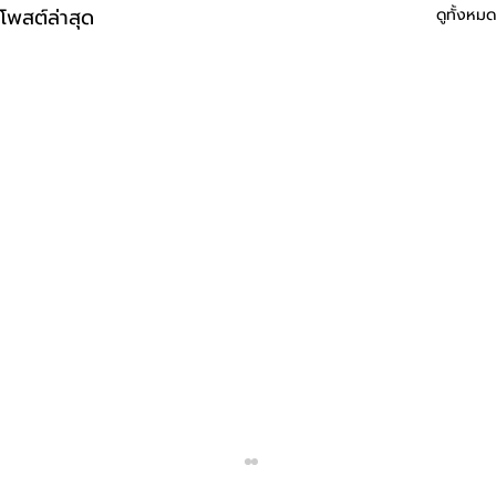
โพสต์ล่าสุด
ดูทั้งหมด