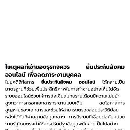
ไ
เหตุผลที่เจ้าของธุรกิจควร ยื่นประกันสังคม 
ออนไลน์ เพื่อลดภาระงานบุคคล
ในยุคดิจิทัลการ 
ยื่นประกันสังคม ออนไลน์
 ได้กลายเป็น
มาตรฐานที่ช่วยเพิ่มประสิทธิภาพในการทำงานอย่างเห็นได้ชัด 
ระบบออนไลน์ช่วยให้การส่งเงินสมทบรายเดือนมีความแม่นยำ
สูงกว่าการกรอกเอกสารกระดาษแบบเดิม ลดโอกาสการ
สูญหายของเอกสารและช่วยให้สามารถตรวจสอบประวัติย้อน
หลังได้ทันทีผ่านฐานข้อมูลกลาง การมีระบบที่เชื่อมต่อกับหน่วย
งานรัฐโดยตรงทำให้การปรับปรุงข้อมูลพนักงานเป็นไปอย่าง 