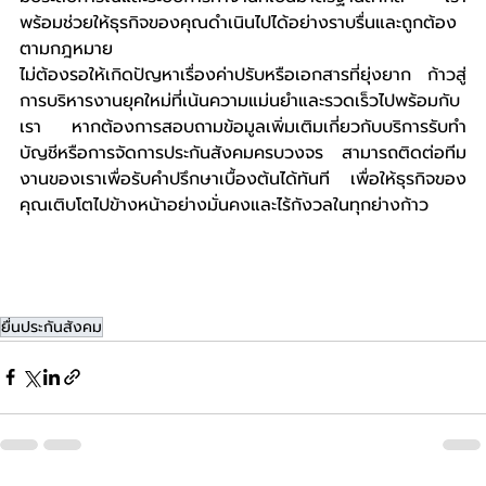
พร้อมช่วยให้ธุรกิจของคุณดำเนินไปได้อย่างราบรื่นและถูกต้อง
ตามกฎหมาย
ไม่ต้องรอให้เกิดปัญหาเรื่องค่าปรับหรือเอกสารที่ยุ่งยาก ก้าวสู่
การบริหารงานยุคใหม่ที่เน้นความแม่นยำและรวดเร็วไปพร้อมกับ
เรา หากต้องการสอบถามข้อมูลเพิ่มเติมเกี่ยวกับบริการรับทำ
บัญชีหรือการจัดการประกันสังคมครบวงจร สามารถติดต่อทีม
งานของเราเพื่อรับคำปรึกษาเบื้องต้นได้ทันที เพื่อให้ธุรกิจของ
คุณเติบโตไปข้างหน้าอย่างมั่นคงและไร้กังวลในทุกย่างก้าว
ยื่นประกันสังคม