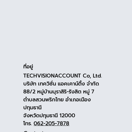
ที่อยู่
TECHVISIONACCOUNT Co, Ltd.
บริษัท เทควิชั่น แอคเคาน์ติ้ง จำกัด
88/2 หมู่บ้านบุราสิริ-รังสิต หมู่ 7
ตำบลสวนพริกไทย อำเภอเมือง
ปทุมธานี
จังหวัดปทุมธานี 12000
โทร.
062-205-7878