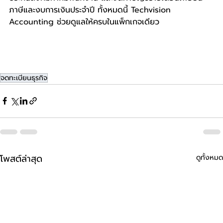
ภาษีและงบการเงินประจำปี ทั้งหมดนี้ Techvision 
Accounting ช่วยดูแลให้ครบในแพ็กเกจเดียว
จดทะเบียนธุรกิจ
โพสต์ล่าสุด
ดูทั้งหมด