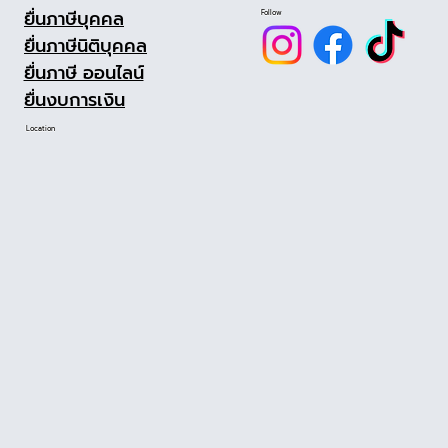
ยื่นภาษีบุคคล
Follow
ยื่นภาษีนิติบุคคล
ยื่นภาษี ออนไลน์
ยื่นงบการเงิน
Location