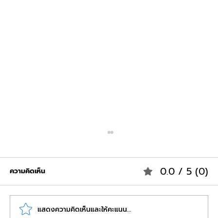
0.0 / 5 (0)
ความคิดเห็น
แสดงความคิดเห็นและให้คะแนน...