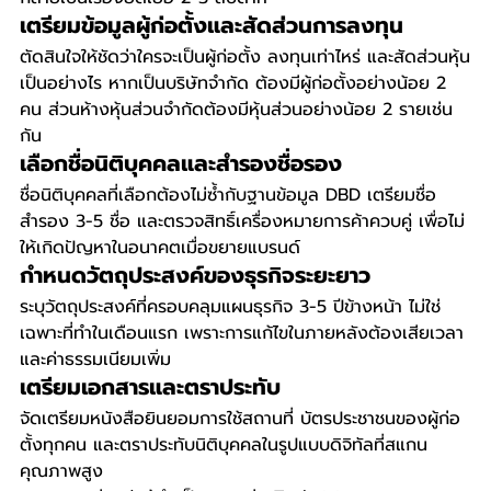
เตรียมข้อมูลผู้ก่อตั้งและสัดส่วนการลงทุน
ตัดสินใจให้ชัดว่าใครจะเป็นผู้ก่อตั้ง ลงทุนเท่าไหร่ และสัดส่วนหุ้น
เป็นอย่างไร หากเป็นบริษัทจำกัด ต้องมีผู้ก่อตั้งอย่างน้อย 2 
คน ส่วนห้างหุ้นส่วนจำกัดต้องมีหุ้นส่วนอย่างน้อย 2 รายเช่น
กัน
เลือกชื่อนิติบุคคลและสำรองชื่อรอง
ชื่อนิติบุคคลที่เลือกต้องไม่ซ้ำกับฐานข้อมูล DBD เตรียมชื่อ
สำรอง 3-5 ชื่อ และตรวจสิทธิ์เครื่องหมายการค้าควบคู่ เพื่อไม่
ให้เกิดปัญหาในอนาคตเมื่อขยายแบรนด์
กำหนดวัตถุประสงค์ของธุรกิจระยะยาว
ระบุวัตถุประสงค์ที่ครอบคลุมแผนธุรกิจ 3-5 ปีข้างหน้า ไม่ใช่
เฉพาะที่ทำในเดือนแรก เพราะการแก้ไขในภายหลังต้องเสียเวลา
และค่าธรรมเนียมเพิ่ม
เตรียมเอกสารและตราประทับ
จัดเตรียมหนังสือยินยอมการใช้สถานที่ บัตรประชาชนของผู้ก่อ
ตั้งทุกคน และตราประทับนิติบุคคลในรูปแบบดิจิทัลที่สแกน
คุณภาพสูง