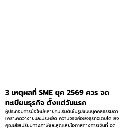
3 เหตุผลที่ SME ยุค 2569 ควร จด
ทะเบียนธุรกิจ ตั้งแต่วันแรก
ผู้ประกอบการมือใหม่หลายคนเริ่มต้นในรูปแบบบุคคลธรรมดา
เพราะคิดว่าง่ายและประหยัด ความจริงคือยิ่งธุรกิจเติบโต ยิ่ง
คุณเสียเปรียบทางภาษีและสูญเสียโอกาสทางการเงินที่ จด