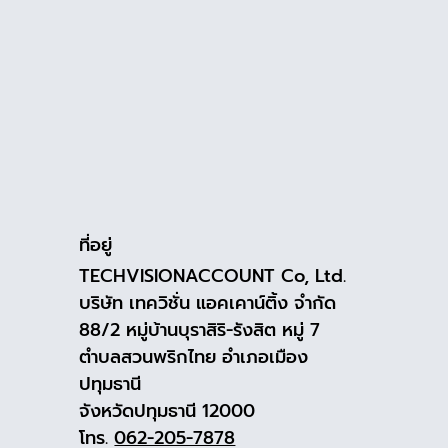
ที่อยู่
TECHVISIONACCOUNT Co, Ltd.
บริษัท เทควิชั่น แอคเคาน์ติ้ง จำกัด
88/2 หมู่บ้านบุราสิริ-รังสิต หมู่ 7
ตำบลสวนพริกไทย อำเภอเมือง
ปทุมธานี
จังหวัดปทุมธานี 12000
โทร.
062-205-7878