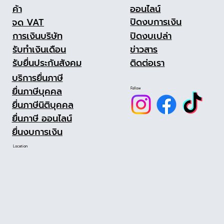
ออนไลน์
ค้า
ปิดงบการเงิน
จด VAT
ปิดงบเปล่า
การเงินบริษัท
ข่าวสาร
รับทำเงินเดือน
ติดต่อเรา
รับยื่นประกันสังคม
บริการยื่นภาษี
ยื่นภาษีบุคคล
Follow
ยื่นภาษีนิติบุคคล
ยื่นภาษี ออนไลน์
ยื่นงบการเงิน
Location