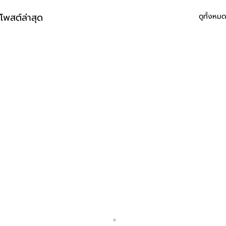
โพสต์ล่าสุด
ดูทั้งหมด