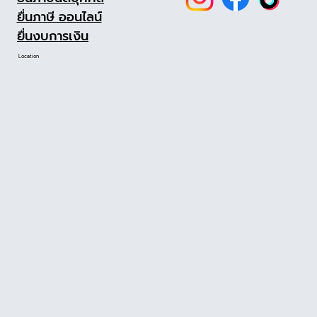
ยื่นภาษี ออนไลน์
ยื่นงบการเงิน
Location