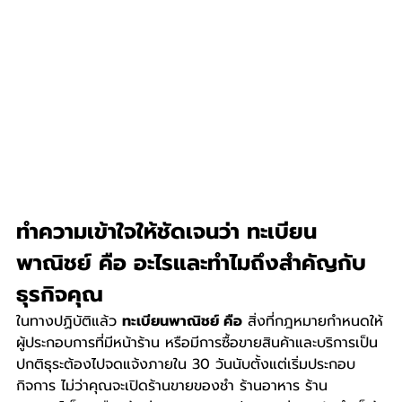
ทำความเข้าใจให้ชัดเจนว่า ทะเบียน
พาณิชย์ คือ อะไรและทำไมถึงสำคัญกับ
ธุรกิจคุณ
ในทางปฏิบัติแล้ว 
ทะเบียนพาณิชย์ คือ
 สิ่งที่กฎหมายกำหนดให้
ผู้ประกอบการที่มีหน้าร้าน หรือมีการซื้อขายสินค้าและบริการเป็น
ปกติธุระต้องไปจดแจ้งภายใน 30 วันนับตั้งแต่เริ่มประกอบ
กิจการ ไม่ว่าคุณจะเปิดร้านขายของชำ ร้านอาหาร ร้าน