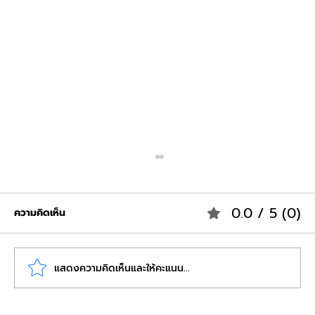
0.0 / 5 (0)
ความคิดเห็น
แสดงความคิดเห็นและให้คะแนน...