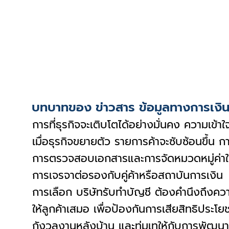
บทบาทของ ข่าวสาร ข้อมูลทางการเงินแ
การที่ธุรกิจจะเติบโตได้อย่างมั่นคง ความเข
เมื่อธุรกิจขยายตัว รายการค้าจะซับซ้อนขึ้น 
การตรวจสอบเอกสารและการจัดหมวดหมู่ค่าใช้จ่
การเจรจาต่อรองกับคู่ค้าหรือสถาบันการเงิน
การเลือก บริษัทรับทำบัญชี ต้องคำนึงถึงคว
ให้ลูกค้าเสมอ เพื่อป้องกันการเสียสิทธิประ
กังวลงานหลังบ้าน และทุ่มเทให้กับการพัฒนาผ