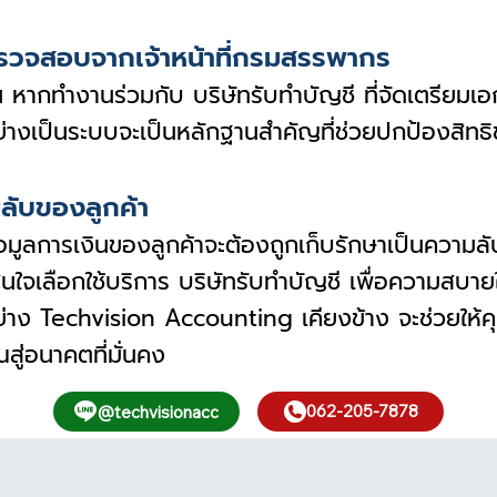
ตรวจสอบจากเจ้าหน้าที่กรมสรรพากร
้น หากทำงานร่วมกับ บริษัทรับทำบัญชี ที่จัดเตรียมเ
ว้อย่างเป็นระบบจะเป็นหลักฐานสำคัญที่ช่วยปกป้องสิ
ลับของลูกค้า
ะข้อมูลการเงินของลูกค้าจะต้องถูกเก็บรักษาเป็นความ
ินใจเลือกใช้บริการ บริษัทรับทำบัญชี เพื่อความสบา
อย่าง Techvision Accounting เคียงข้าง จะช่วยให้คุ
สู่อนาคตที่มั่นคง
062-205-7878
@techvisionacc