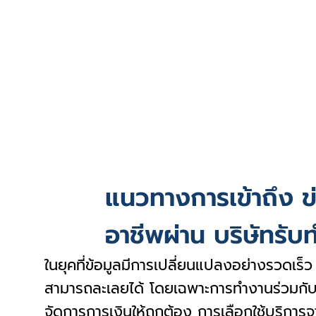
แนวทางการเข้าถึง ข
อาชีพผ่าน บริษัทรับท
ในยุคที่ข้อมูลมีการเปลี่ยนแปลงอย่างรวดเร็
สามารถละเลยได้ โดยเฉพาะการทำงานร่วมกั
จัดการการเงินให้ถูกต้อง การเลือกใช้บริการจ