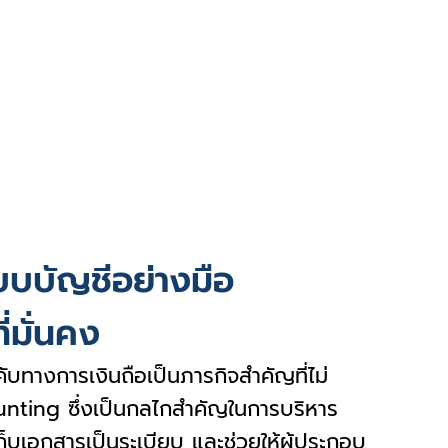
บบบัญชีอย่างมือ
่มั่นคง
บทางการเงินถือเป็นภารกิจสำคัญที่ไม่
nting ซึ่งเป็นกลไกสำคัญในการบริหาร
ก็บเอกสารเป็นระเบียบ และช่วยให้ผู้ประกอบ