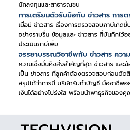
นักลงทุนและสาธารณชน
การเตรียมตัวรับมือกับ ข่าวสาร การ
เมื่อมี ข่าวสาร เรื่องการตรวจสอบภาษีเกิดขึ
อย่างราบรื่น ข้อมูลและ ข่าวสาร ที่บันทึกไ
ประเมินภาษีเพิ่ม
จรรยาบรรณวิชาชีพกับ ข่าวสาร ความ
ความเชื่อมั่นคือสิ่งสำคัญที่สุด ข่าวสาร แล
เป็น ข่าวสาร ที่ลูกค้าต้องตรวจสอบก่อนตัดส
สรุปได้ว่าการมี บริษัทรับทำบัญชี มืออาชีพ
เงินได้อย่างโปร่งใส พร้อมนำพาธุรกิจของคุณ