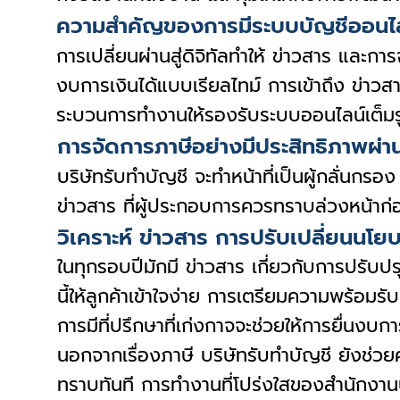
ความสำคัญของการมีระบบบัญชีออนไลน์
การเปลี่ยนผ่านสู่ดิจิทัลทำให้ ข่าวสาร และกา
งบการเงินได้แบบเรียลไทม์ การเข้าถึง ข่าวส
ระบวนการทำงานให้รองรับระบบออนไลน์เต็มร
การจัดการภาษีอย่างมีประสิทธิภาพผ่
บริษัทรับทำบัญชี จะทำหน้าที่เป็นผู้กลั่นก
ข่าวสาร ที่ผู้ประกอบการควรทราบล่วงหน้า
วิเคราะห์ ข่าวสาร การปรับเปลี่ยนนโย
ในทุกรอบปีมักมี ข่าวสาร เกี่ยวกับการปรับป
นี้ให้ลูกค้าเข้าใจง่าย การเตรียมความพร้อ
การมีที่ปรึกษาที่เก่งกาจจะช่วยให้การยื่นงบกา
นอกจากเรื่องภาษี บริษัทรับทำบัญชี ยังช่ว
ทราบทันที การทำงานที่โปร่งใสของสำนักงานบ