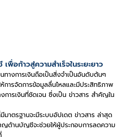
เพื่อก้าวสู่ความสำเร็จในระยะยาว
นทางการเงินถือเป็นสิ่งจำเป็นอันดับต้นๆ
ยให้การจัดการข้อมูลลื่นไหลและมีประสิทธิภาพ
การเงินที่ชัดเจน ซึ่งเป็น ข่าวสาร สำคัญใน
่มีมาตรฐานจะมีระบบอัปเดต ข่าวสาร ล่าสุด
ยวชาญด้านบัญชีจะช่วยให้ผู้ประกอบการลดความ
่