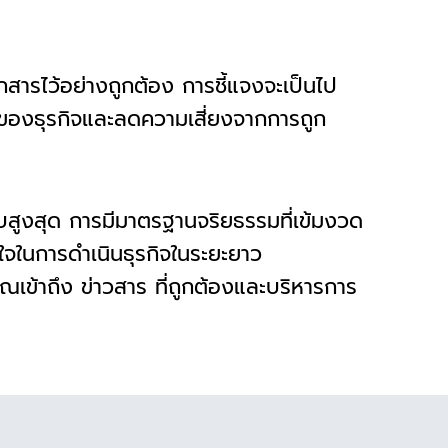
อกสารไว้อย่างถูกต้อง การชี้แจงจะเป็นไป
ทธิของธุรกิจและลดความเสี่ยงจากการถูก
ลับสูงสุด การมีมาตรฐานจริยธรรมที่เข้มงวด
ยใจในการดำเนินธุรกิจในระยะยาว
ณเข้าถึง ข่าวสาร ที่ถูกต้องและบริหารการ