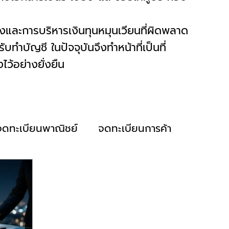
งและการบริหารเงินทุนหมุนเวียนที่ผิดพลาด
ำบัญชี ในปัจจุบันจึงทำหน้าที่เป็นที่
ว้อย่างยั่งยืน
จดทะเบียนพาณิชย์
จดทะเบียนการค้า
ปิดงบการเงิน
ปิดงบเปล่า
ยื่นภาษี
ำเงินเดือน
ยื่นประกันสังคม