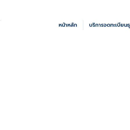
หน้าหลัก
บริการจดทะเบียนธุ