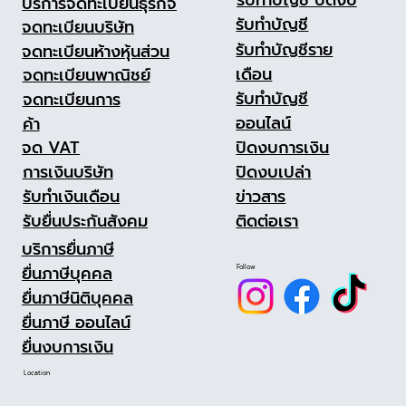
รับทำบัญชี ปิดงบ
บริการจดทะเบียนธุรกิจ
รับทำบัญชี
จดทะเบียนบริษัท
รับทำบัญชีราย
จดทะเบียนห้างหุ้นส่วน
เดือน
จดทะเบียนพาณิชย์
รับทำบัญชี
จดทะเบียนการ
ออนไลน์
ค้า
ปิดงบการเงิน
จด VAT
ปิดงบเปล่า
การเงินบริษัท
ข่าวสาร
รับทำเงินเดือน
ติดต่อเรา
รับยื่นประกันสังคม
บริการยื่นภาษี
ยื่นภาษีบุคคล
Follow
ยื่นภาษีนิติบุคคล
ยื่นภาษี ออนไลน์
ยื่นงบการเงิน
Location