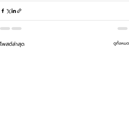
โพสต์ล่าสุด
ดูทั้งหมด