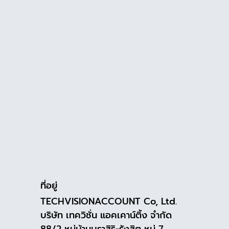
ที่อยู่
TECHVISIONACCOUNT Co, Ltd.
บริษัท เทควิชั่น แอคเคาน์ติ้ง จำกัด