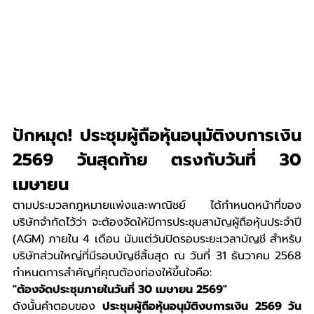
ปักหมุด! ประชุมผู้ถือหุ้นอนุมัติงบการเงิน 
2569 วันสุดท้าย ตรงกับวันที่ 30 
เมษายน
ตามประมวลกฎหมายแพ่งและพาณิชย์ ได้กำหนดหน้าที่ของ
บริษัทจำกัดไว้ว่า จะต้องจัดให้มีการประชุมสามัญผู้ถือหุ้นประจำปี 
(AGM) ภายใน 4 เดือน นับแต่วันปิดรอบระยะเวลาบัญชี สำหรับ
บริษัทส่วนใหญ่ที่มีรอบบัญชีสิ้นสุด ณ วันที่ 31 ธันวาคม 2568 
กำหนดการสำคัญที่คุณต้องท่องให้ขึ้นใจคือ:
"ต้องจัดประชุมภายในวันที่ 30 เมษายน 2569"
ดังนั้นคำตอบของ 
ประชุมผู้ถือหุ้นอนุมัติงบการเงิน 2569 วัน